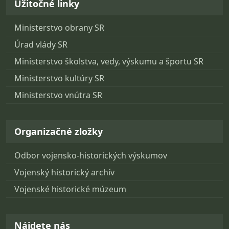
Užitočné linky
Ministerstvo obrany SR
Úrad vlády SR
Ministerstvo školstva, vedy, výskumu a športu SR
Ministerstvo kultúry SR
Ministerstvo vnútra SR
Organizačné zložky
Odbor vojensko-historických výskumov
Vojenský historický archív
Vojenské historické múzeum
Nájdete nás