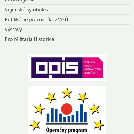
Vojenská symbolika
Publikácie pracovníkov VHÚ
Výstavy
Pro Militaria Historica