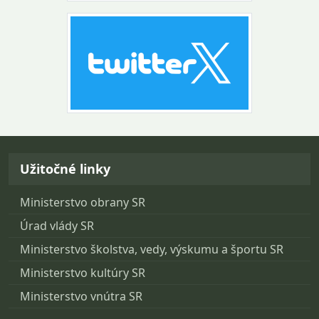
Návrat na začiatok stránky
Užitočné linky
Ministerstvo obrany SR
Úrad vlády SR
Ministerstvo školstva, vedy, výskumu a športu SR
Ministerstvo kultúry SR
Ministerstvo vnútra SR