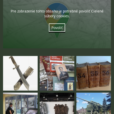
Pre zobrazenie tohto obsahu je potrebné povoliť Cielené
súbory cookies.
Povoliť
Fotogaléria