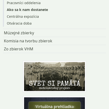
Pracovníci oddelenia
Ako sa k nam dostanete
Centrálna expozícia
Otváracia doba
Múzejné zbierky
Komisia na tvorbu zbierok
Zo zbierok VHM