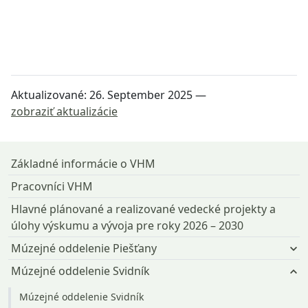
Aktualizované:
26. September 2025
—
zobraziť aktualizácie
Návrat na začiatok stránky
Základné informácie o VHM
Pracovníci VHM
Hlavné plánované a realizované vedecké projekty a
úlohy výskumu a vývoja pre roky 2026 – 2030
Múzejné oddelenie Piešťany
Múzejné oddelenie Svidník
Múzejné oddelenie Svidník