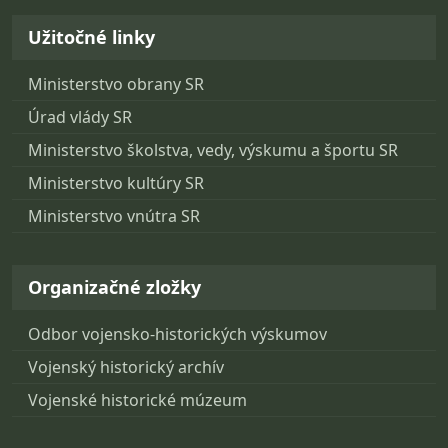
Užitočné linky
Ministerstvo obrany SR
Úrad vlády SR
Ministerstvo školstva, vedy, výskumu a športu SR
Ministerstvo kultúry SR
Ministerstvo vnútra SR
Organizačné zložky
Odbor vojensko-historických výskumov
Vojenský historický archív
Vojenské historické múzeum