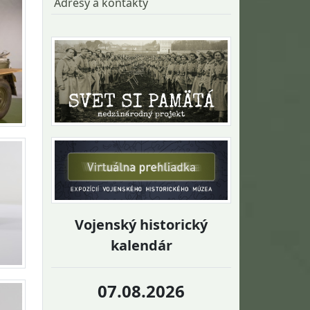
Adresy a kontakty
Vojenský historický
kalendár
07.08.2026