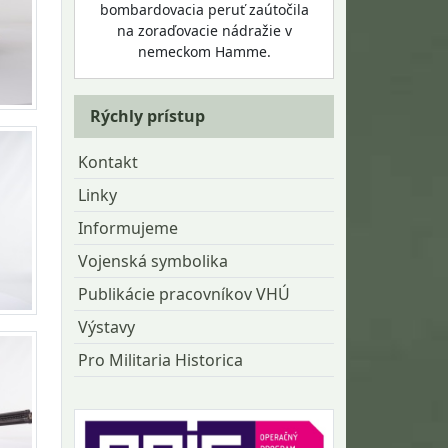
bombardovacia peruť zaútočila
na zoraďovacie nádražie v
nemeckom Hamme.
Rýchly prístup
Kontakt
Linky
Informujeme
Vojenská symbolika
Publikácie pracovníkov VHÚ
Výstavy
Pro Militaria Historica