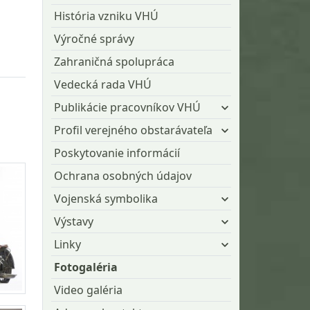
História vzniku VHÚ
Výročné správy
Zahraničná spolupráca
Vedecká rada VHÚ
Publikácie pracovníkov VHÚ
Profil verejného obstarávateľa
Poskytovanie informácií
Ochrana osobných údajov
Vojenská symbolika
Výstavy
Linky
Fotogaléria
Video galéria