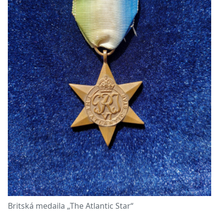
Britská medaila „The Atlantic Star“