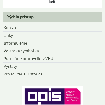
ľudí.
Rýchly prístup
Kontakt
Linky
Informujeme
Vojenská symbolika
Publikácie pracovníkov VHÚ
Výstavy
Pro Militaria Historica