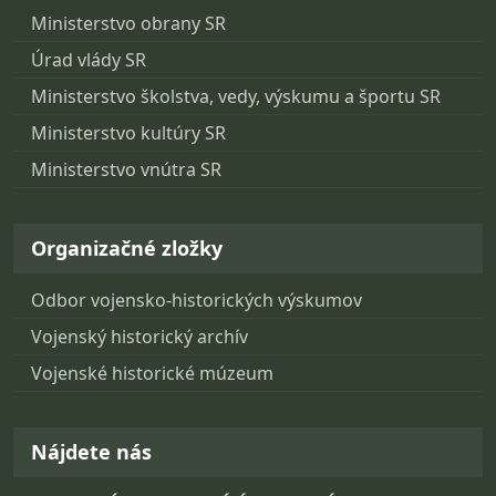
Ministerstvo obrany SR
Úrad vlády SR
Ministerstvo školstva, vedy, výskumu a športu SR
Ministerstvo kultúry SR
Ministerstvo vnútra SR
Organizačné zložky
Odbor vojensko-historických výskumov
Vojenský historický archív
Vojenské historické múzeum
Nájdete nás