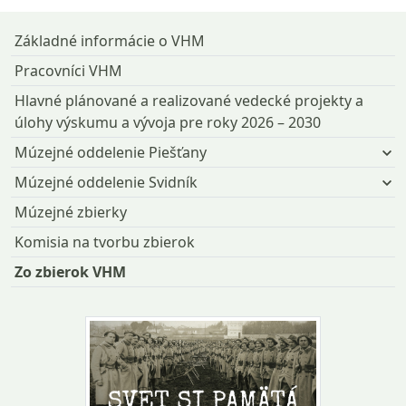
Základné informácie o VHM
Pracovníci VHM
Hlavné plánované a realizované vedecké projekty a
úlohy výskumu a vývoja pre roky 2026 – 2030
Múzejné oddelenie Piešťany
Múzejné oddelenie Svidník
Múzejné zbierky
Komisia na tvorbu zbierok
Zo zbierok VHM