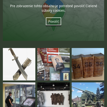
Pre zobrazenie tohto obsahu je potrebné povoliť Cielené
súbory cookies.
Povoliť
Fotogaléria