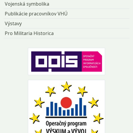
Vojenská symbolika
Publikácie pracovníkov VHÚ
Výstavy
Pro Militaria Historica