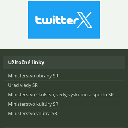
Návrat na začiatok stránky
Užitočné linky
Ministerstvo obrany SR
Úrad vlády SR
Ministerstvo školstva, vedy, výskumu a športu SR
Ministerstvo kultúry SR
Ministerstvo vnútra SR