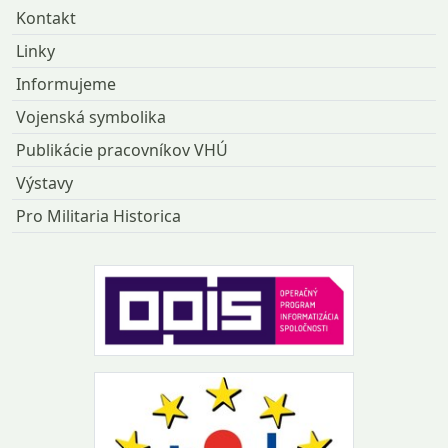
Kontakt
Linky
Informujeme
Vojenská symbolika
Publikácie pracovníkov VHÚ
Výstavy
Pro Militaria Historica