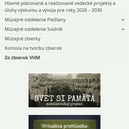
Hlavné plánované a realizované vedecké projekty a
úlohy výskumu a vývoja pre roky 2026 – 2030
Múzejné oddelenie Piešťany
Múzejné oddelenie Svidník
Múzejné zbierky
Komisia na tvorbu zbierok
Zo zbierok VHM