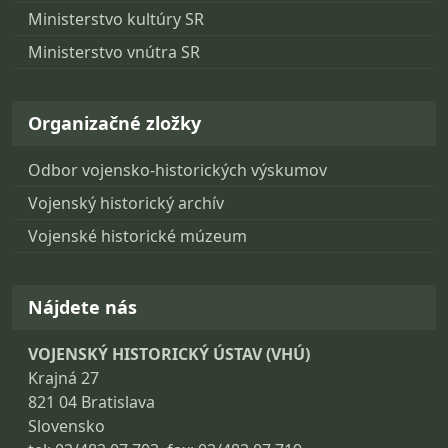
Ministerstvo kultúry SR
Ministerstvo vnútra SR
Organizačné zložky
Odbor vojensko-historických výskumov
Vojenský historický archív
Vojenské historické múzeum
Nájdete nás
VOJENSKÝ HISTORICKÝ ÚSTAV (VHÚ)
Krajná 27
821 04 Bratislava
Slovensko