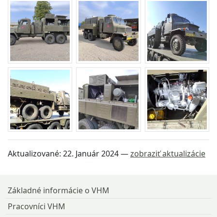
Aktualizované:
22. Január 2024
—
zobraziť aktualizácie
Návrat na začiatok stránky
Základné informácie o VHM
Pracovníci VHM