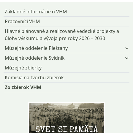
Základné informácie o VHM
Pracovníci VHM
Hlavné plánované a realizované vedecké projekty a
úlohy výskumu a vývoja pre roky 2026 – 2030
Múzejné oddelenie Piešťany
Múzejné oddelenie Svidník
Múzejné zbierky
Komisia na tvorbu zbierok
Zo zbierok VHM