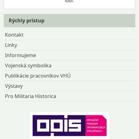
ľudí.
Rýchly prístup
Kontakt
Linky
Informujeme
Vojenská symbolika
Publikácie pracovníkov VHÚ
Výstavy
Pro Militaria Historica