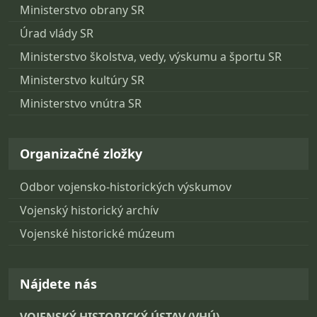
Ministerstvo obrany SR
Úrad vlády SR
Ministerstvo školstva, vedy, výskumu a športu SR
Ministerstvo kultúry SR
Ministerstvo vnútra SR
Organizačné zložky
Odbor vojensko-historických výskumov
Vojenský historický archív
Vojenské historické múzeum
Nájdete nás