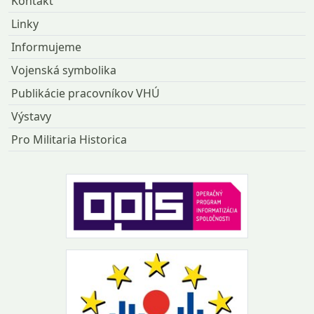
Kontakt
Linky
Informujeme
Vojenská symbolika
Publikácie pracovníkov VHÚ
Výstavy
Pro Militaria Historica