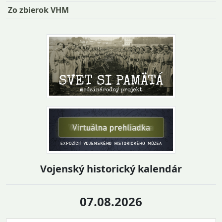
Zo zbierok VHM
Vojenský historický kalendár
07.08.2026