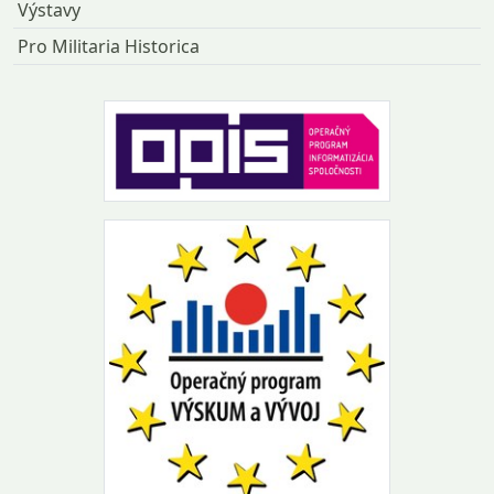
Výstavy
Pro Militaria Historica