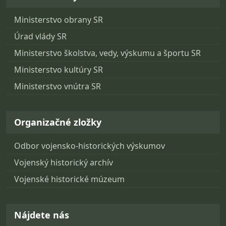
Ministerstvo obrany SR
Úrad vlády SR
Ministerstvo školstva, vedy, výskumu a športu SR
Ministerstvo kultúry SR
Ministerstvo vnútra SR
Organizačné zložky
Odbor vojensko-historických výskumov
Vojenský historický archív
Vojenské historické múzeum
Nájdete nás