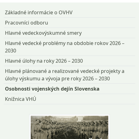
Základné informácie o OVHV
Pracovníci odboru
Hlavné vedeckovýskumné smery
Hlavné vedecké problémy na obdobie rokov 2026 –
2030
Hlavné úlohy na roky 2026 – 2030
Hlavné plánované a realizované vedecké projekty a
úlohy výskumu a vývoja pre roky 2026 – 2030
Osobnosti vojenských dejín Slovenska
Knižnica VHÚ