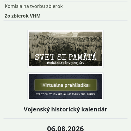
Komisia na tvorbu zbierok
Zo zbierok VHM
Vojenský historický kalendár
06.08.2026