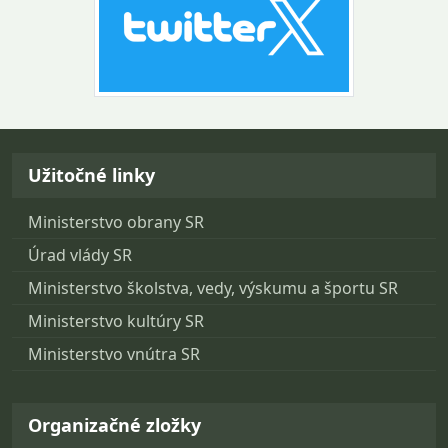
Návrat na začiatok stránky
Užitočné linky
Ministerstvo obrany SR
Úrad vlády SR
Ministerstvo školstva, vedy, výskumu a športu SR
Ministerstvo kultúry SR
Ministerstvo vnútra SR
Organizačné zložky