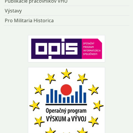
Publikácie pracovníkov VHÚ
Výstavy
Pro Militaria Historica