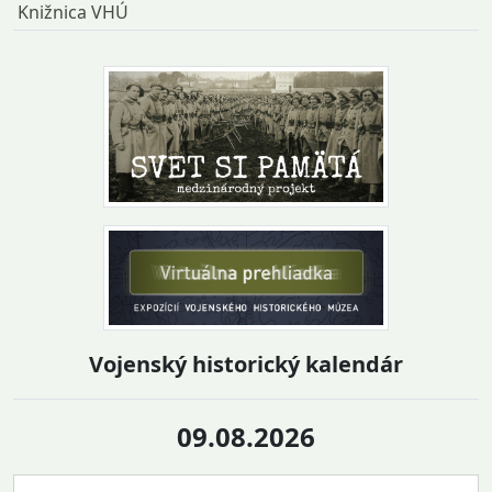
Knižnica VHÚ
Vojenský historický kalendár
09.08.2026