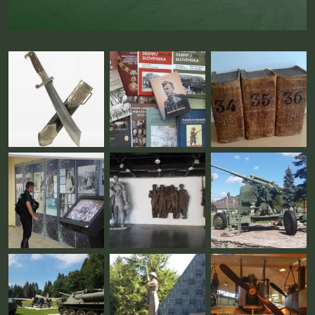
Fotogaléria