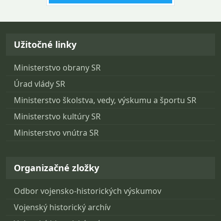
Návrat na začiatok stránky
Užitočné linky
Ministerstvo obrany SR
Úrad vlády SR
Ministerstvo školstva, vedy, výskumu a športu SR
Ministerstvo kultúry SR
Ministerstvo vnútra SR
Organizačné zložky
Odbor vojensko-historických výskumov
Vojenský historický archív