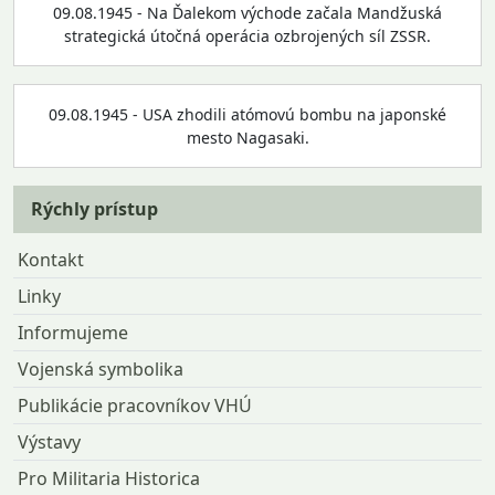
09.08.1945 - Na Ďalekom východe začala Mandžuská
strategická útočná operácia ozbrojených síl ZSSR.
09.08.1945 - USA zhodili atómovú bombu na japonské
mesto Nagasaki.
Rýchly prístup
Kontakt
Linky
Informujeme
Vojenská symbolika
Publikácie pracovníkov VHÚ
Výstavy
Pro Militaria Historica