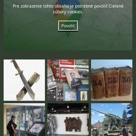
Pre zobrazenie tohto obsahu je potrebné povoliť Cielené
súbory cookies.
Povoliť
Fotogaléria