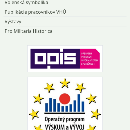
Vojenská symbolika
Publikácie pracovníkov VHÚ
Výstavy
Pro Militaria Historica