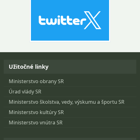
Návrat na začiatok stránky
Užitočné linky
Ministerstvo obrany SR
Úrad vlády SR
Ministerstvo školstva, vedy, výskumu a športu SR
Ministerstvo kultúry SR
Ministerstvo vnútra SR