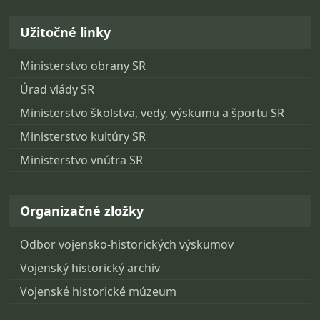
Užitočné linky
Ministerstvo obrany SR
Úrad vlády SR
Ministerstvo školstva, vedy, výskumu a športu SR
Ministerstvo kultúry SR
Ministerstvo vnútra SR
Organizačné zložky
Odbor vojensko-historických výskumov
Vojenský historický archív
Vojenské historické múzeum