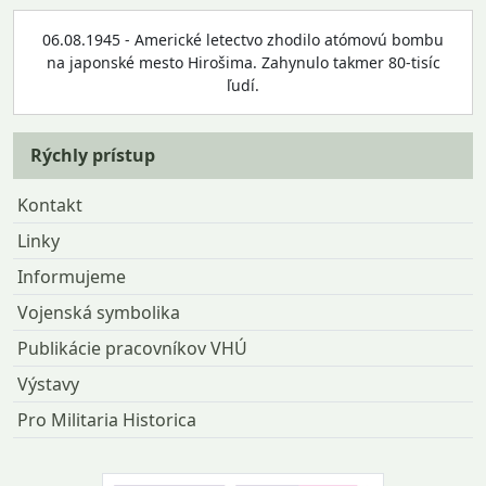
06.08.1945 - Americké letectvo zhodilo atómovú bombu
na japonské mesto Hirošima. Zahynulo takmer 80-tisíc
ľudí.
Rýchly prístup
Kontakt
Linky
Informujeme
Vojenská symbolika
Publikácie pracovníkov VHÚ
Výstavy
Pro Militaria Historica