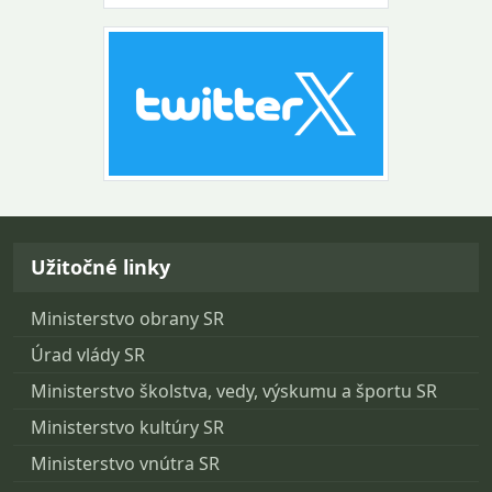
Návrat na začiatok stránky
Užitočné linky
Ministerstvo obrany SR
Úrad vlády SR
Ministerstvo školstva, vedy, výskumu a športu SR
Ministerstvo kultúry SR
Ministerstvo vnútra SR