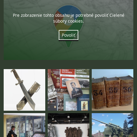
Pre zobrazenie tohto obsahu je potrebné povoliť Cielené
súbory cookies.
Povoliť
Fotogaléria