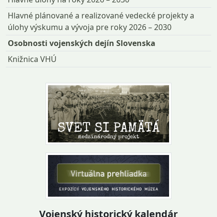
Hlavné plánované a realizované vedecké projekty a
úlohy výskumu a vývoja pre roky 2026 – 2030
Osobnosti vojenských dejín Slovenska
Knižnica VHÚ
Vojenský historický kalendár