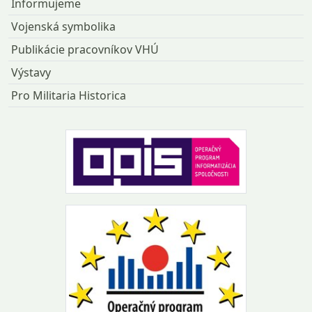
Informujeme
Vojenská symbolika
Publikácie pracovníkov VHÚ
Výstavy
Pro Militaria Historica