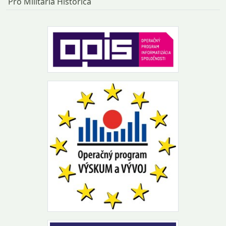
Pro Militaria Historica