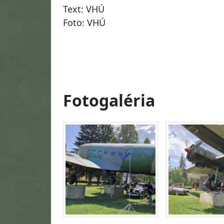
Text: VHÚ
Foto: VHÚ
Fotogaléria