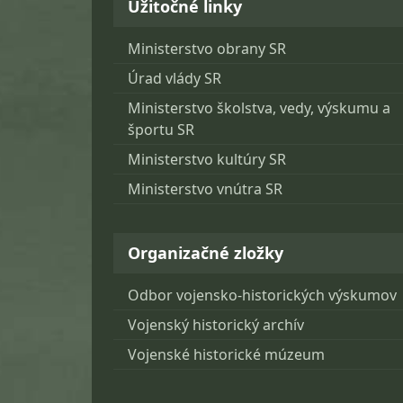
Užitočné linky
Ministerstvo obrany SR
Úrad vlády SR
Ministerstvo školstva, vedy, výskumu a
športu SR
Ministerstvo kultúry SR
Ministerstvo vnútra SR
Organizačné zložky
Odbor vojensko-historických výskumov
Vojenský historický archív
Vojenské historické múzeum