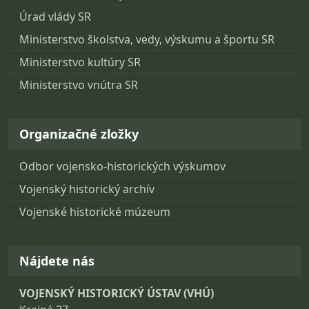
Úrad vlády SR
Ministerstvo školstva, vedy, výskumu a športu SR
Ministerstvo kultúry SR
Ministerstvo vnútra SR
Organizačné zložky
Odbor vojensko-historických výskumov
Vojenský historický archív
Vojenské historické múzeum
Nájdete nás
VOJENSKÝ HISTORICKÝ ÚSTAV (VHÚ)