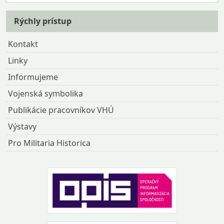
Rýchly prístup
Kontakt
Linky
Informujeme
Vojenská symbolika
Publikácie pracovníkov VHÚ
Výstavy
Pro Militaria Historica