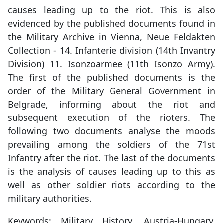
causes leading up to the riot. This is also
evidenced by the published documents found in
the Military Archive in Vienna, Neue Feldakten
Collection - 14. Infanterie division (14th Invantry
Division) 11. Isonzoarmee (11th Isonzo Army).
The first of the published documents is the
order of the Military General Government in
Belgrade, informing about the riot and
subsequent execution of the rioters. The
following two documents analyse the moods
prevailing among the soldiers of the 71st
Infantry after the riot. The last of the documents
is the analysis of causes leading up to this as
well as other soldier riots according to the
military authorities.
Keywords: Military History. Austria-Hungary.