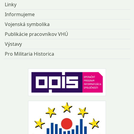
Linky
Informujeme
Vojenská symbolika
Publikácie pracovníkov VHÚ
Výstavy
Pro Militaria Historica