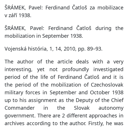
ŠRÁMEK, Pavel: Ferdinand Čatloš za mobilizace
v září 1938.
ŠRÁMEK, Pavel: Ferdinand Čatloš during the
mobilization in September 1938.
Vojenská história, 1, 14, 2010, pp. 89–93.
The author of the article deals with a very
interesting, yet not profoundly investigated
period of the life of Ferdinand Čatloš and it is
the period of the mobilization of Czechoslovak
military forces in September and October 1938
up to his assignment as the Deputy of the Chief
Commander in the Slovak autonomy
government. There are 2 different approaches in
archives according to the author. Firstly, he was