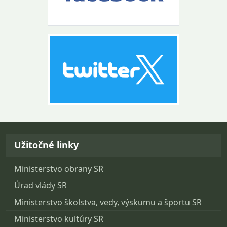
Návrat na začiatok stránky
Užitočné linky
Ministerstvo obrany SR
Úrad vlády SR
Ministerstvo školstva, vedy, výskumu a športu SR
Ministerstvo kultúry SR