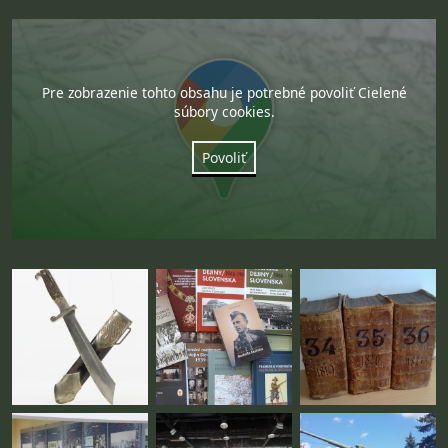
Pre zobrazenie tohto obsahu je potrebné povoliť Cielené
súbory cookies.
Povoliť
Fotogaléria