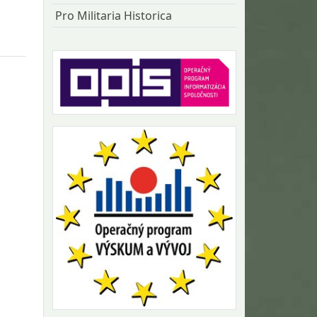
Pro Militaria Historica