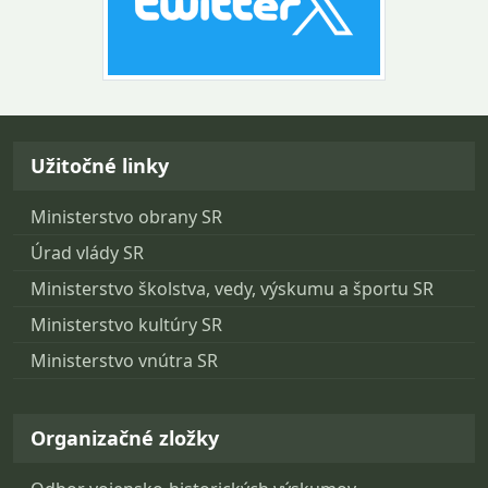
Návrat na začiatok stránky
Užitočné linky
Ministerstvo obrany SR
Úrad vlády SR
Ministerstvo školstva, vedy, výskumu a športu SR
Ministerstvo kultúry SR
Ministerstvo vnútra SR
Organizačné zložky