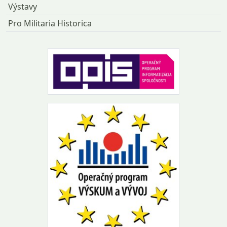
Výstavy
Pro Militaria Historica