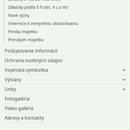
Zákazky podľa § 9 ods. 9 z.o VO
Nové výzvy
Smernice k verejnému obstarávaniu
Predaj majetku
Prenájom majetku
Poskytovanie informácií
Ochrana osobných údajov
Vojenská symbolika
Výstavy
Linky
Fotogaléria
Video galéria
Adresy a kontakty