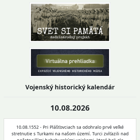
Vojenský historický kalendár
10.08.2026
10.08.1552 - Pri Plášťovciach sa odohralo prvé veľké
stretnutie s Turkami na našom území. Turci zvíťazili nad