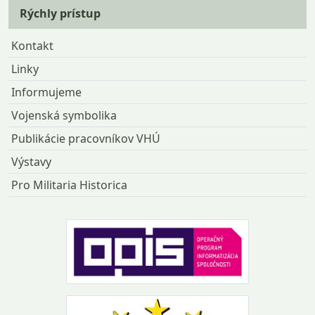
Rýchly prístup
Kontakt
Linky
Informujeme
Vojenská symbolika
Publikácie pracovníkov VHÚ
Výstavy
Pro Militaria Historica