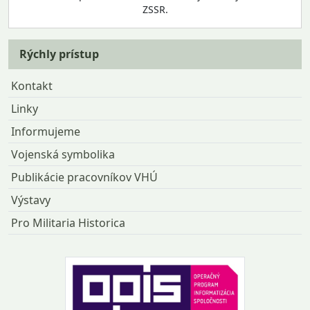
ZSSR.
Rýchly prístup
Kontakt
Linky
Informujeme
Vojenská symbolika
Publikácie pracovníkov VHÚ
Výstavy
Pro Militaria Historica