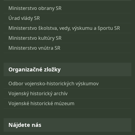
Ministerstvo obrany SR
Úrad vlády SR
Ministerstvo školstva, vedy, výskumu a športu SR
Ministerstvo kultúry SR
Ministerstvo vnútra SR
Organizačné zložky
Odbor vojensko-historických výskumov
Vojenský historický archív
Vojenské historické múzeum
Nájdete nás