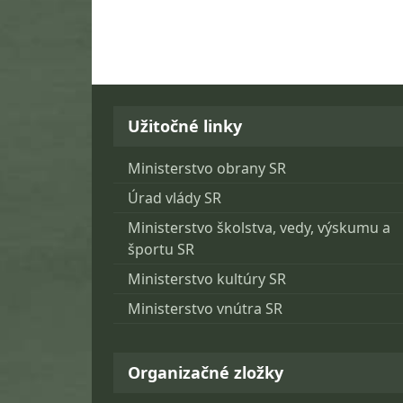
Užitočné linky
Ministerstvo obrany SR
Úrad vlády SR
Ministerstvo školstva, vedy, výskumu a
športu SR
Ministerstvo kultúry SR
Ministerstvo vnútra SR
Organizačné zložky