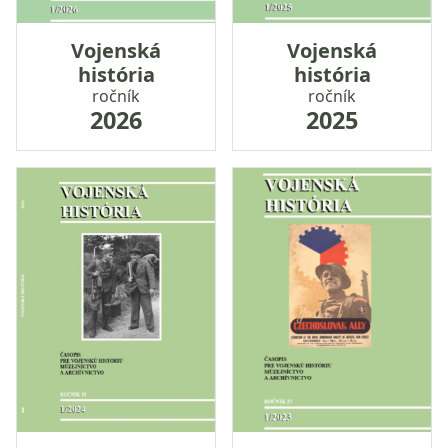
Vojenská
Vojenská
história
história
ročník
ročník
2026
2025