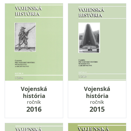
Vojenská
Vojenská
história
história
ročník
ročník
2016
2015