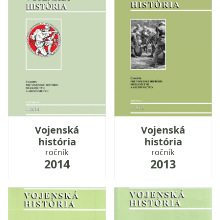
Vojenská
Vojenská
história
história
ročník
ročník
2014
2013