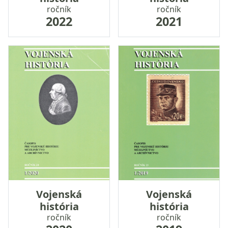
ročník
ročník
2022
2021
Vojenská
Vojenská
história
história
ročník
ročník