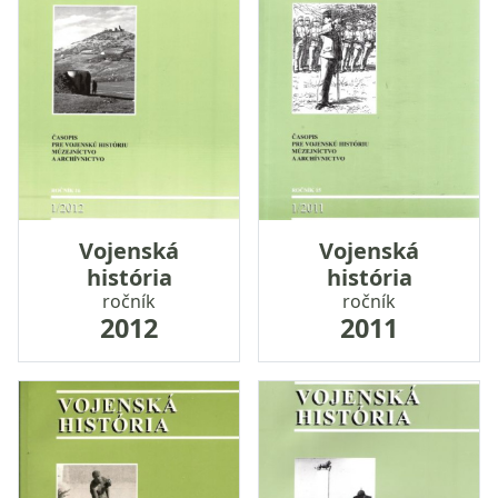
Vojenská
Vojenská
história
história
ročník
ročník
2012
2011