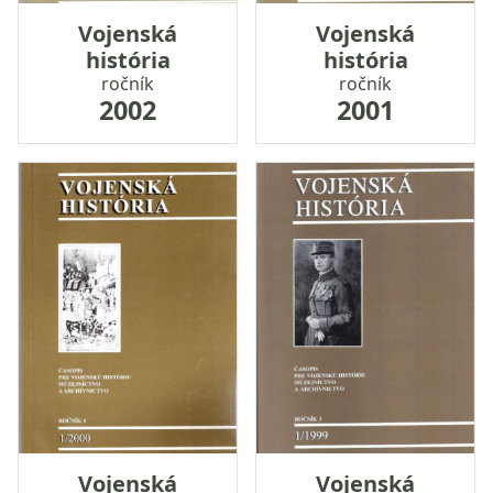
Vojenská
Vojenská
história
história
ročník
ročník
2002
2001
Vojenská
Vojenská