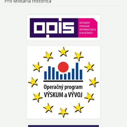
Pro Militaria Historica