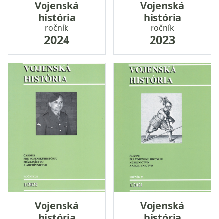
Vojenská
Vojenská
história
história
ročník
ročník
2024
2023
Vojenská
Vojenská
história
história