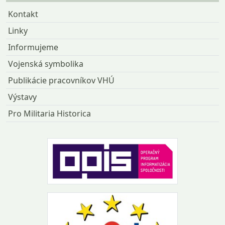
Kontakt
Linky
Informujeme
Vojenská symbolika
Publikácie pracovníkov VHÚ
Výstavy
Pro Militaria Historica