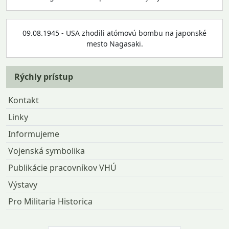
09.08.1945 - USA zhodili atómovú bombu na japonské
mesto Nagasaki.
Rýchly prístup
Kontakt
Linky
Informujeme
Vojenská symbolika
Publikácie pracovníkov VHÚ
Výstavy
Pro Militaria Historica