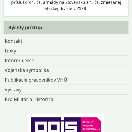
príslušník 1. čs. armády na Slovensku a 1. čs. zmiešanej
leteckej divízie v ZSSR.
Rýchly prístup
Kontakt
Linky
Informujeme
Vojenská symbolika
Publikácie pracovníkov VHÚ
Výstavy
Pro Militaria Historica