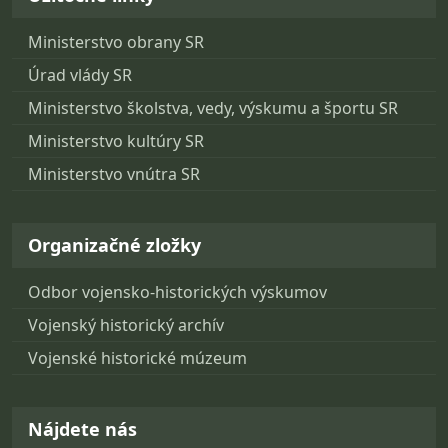
Ministerstvo obrany SR
Úrad vlády SR
Ministerstvo školstva, vedy, výskumu a športu SR
Ministerstvo kultúry SR
Ministerstvo vnútra SR
Organizačné zložky
Odbor vojensko-historických výskumov
Vojenský historický archív
Vojenské historické múzeum
Nájdete nás