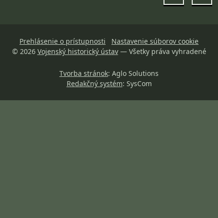
Prehlásenie o prístupnosti
Nastavenie súborov cookie
© 2026
Vojenský historický ústav
— Všetky práva vyhradené
Tvorba stránok
: Aglo Solutions
Redakčný systém
: SysCom