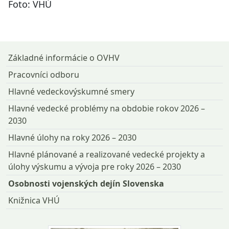
Foto: VHÚ
Návrat na začiatok stránky
Základné informácie o OVHV
Pracovníci odboru
Hlavné vedeckovýskumné smery
Hlavné vedecké problémy na obdobie rokov 2026 –
2030
Hlavné úlohy na roky 2026 – 2030
Hlavné plánované a realizované vedecké projekty a
úlohy výskumu a vývoja pre roky 2026 – 2030
Osobnosti vojenských dejín Slovenska
Knižnica VHÚ