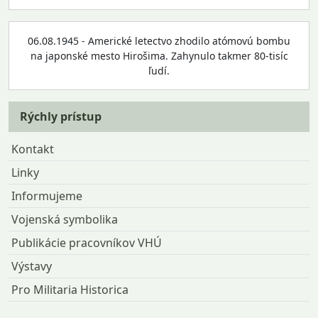
06.08.1945 - Americké letectvo zhodilo atómovú bombu
na japonské mesto Hirošima. Zahynulo takmer 80-tisíc
ľudí.
Rýchly prístup
Kontakt
Linky
Informujeme
Vojenská symbolika
Publikácie pracovníkov VHÚ
Výstavy
Pro Militaria Historica