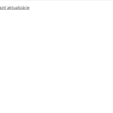
ziť aktualizácie