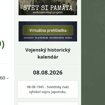
)
Vojenský historický
kalendár
08.08.2026
60 –
08.08.1945 - Sovietsky zväz
vyhlásil vojnu Japonsku.