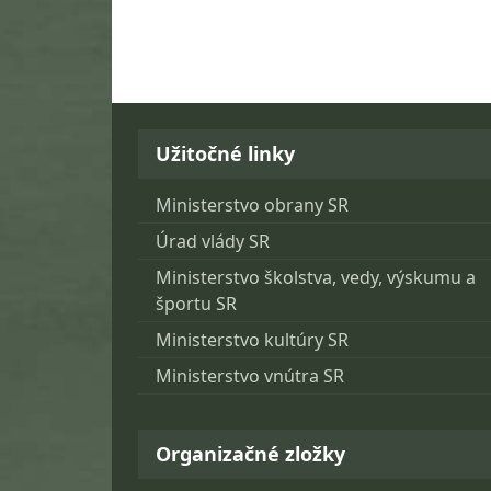
Užitočné linky
Ministerstvo obrany SR
Úrad vlády SR
Ministerstvo školstva, vedy, výskumu a
športu SR
Ministerstvo kultúry SR
Ministerstvo vnútra SR
Organizačné zložky