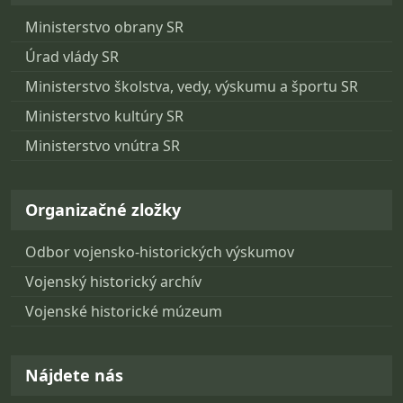
Ministerstvo obrany SR
Úrad vlády SR
Ministerstvo školstva, vedy, výskumu a športu SR
Ministerstvo kultúry SR
Ministerstvo vnútra SR
Organizačné zložky
Odbor vojensko-historických výskumov
Vojenský historický archív
Vojenské historické múzeum
Nájdete nás