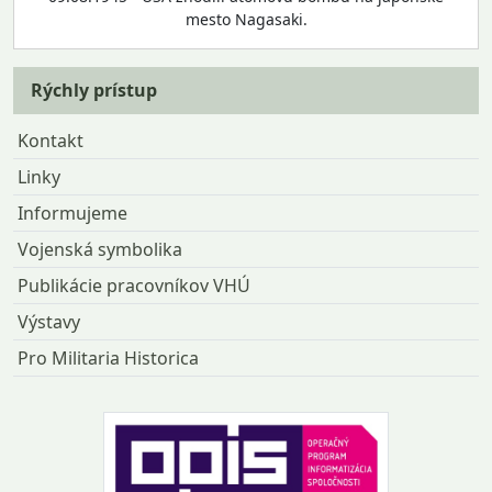
mesto Nagasaki.
Rýchly prístup
Kontakt
Linky
Informujeme
Vojenská symbolika
Publikácie pracovníkov VHÚ
Výstavy
Pro Militaria Historica