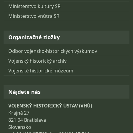
Ministerstvo kultúry SR
Ministerstvo vnútra SR
Organizačné zložky
Odbor vojensko-historických výskumov
Vojenský historický archív
Vojenské historické múzeum
Nájdete nás
VOJENSKÝ HISTORICKÝ ÚSTAV (VHÚ)
Krajná 27
821 04 Bratislava
Slovensko