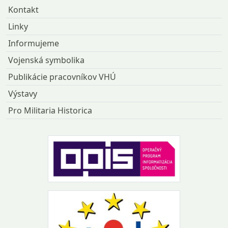
Kontakt
Linky
Informujeme
Vojenská symbolika
Publikácie pracovníkov VHÚ
Výstavy
Pro Militaria Historica