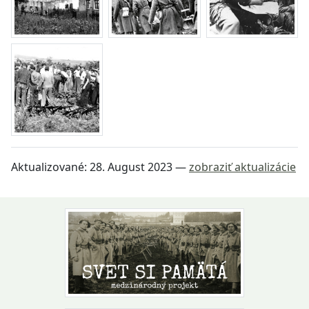
Aktualizované:
28. August 2023
—
zobraziť aktualizácie
Návrat na začiatok stránky