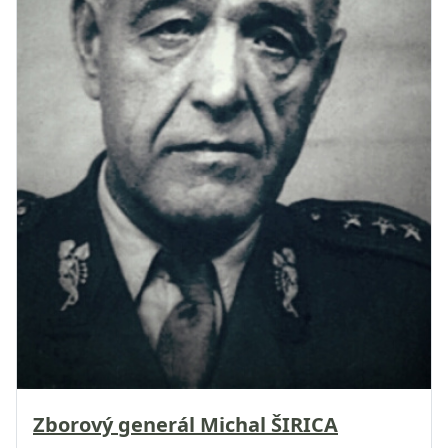
Zborový generál Michal ŠIRICA