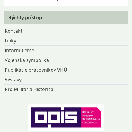
Rýchly prístup
Kontakt
Linky
Informujeme
Vojenská symbolika
Publikácie pracovníkov VHÚ
Výstavy
Pro Militaria Historica