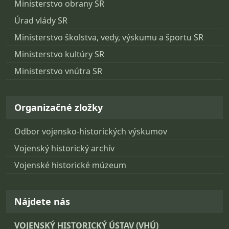
Ministerstvo obrany SR
Úrad vlády SR
Ministerstvo školstva, vedy, výskumu a športu SR
Ministerstvo kultúry SR
Ministerstvo vnútra SR
Organizačné zložky
Odbor vojensko-historických výskumov
Vojenský historický archív
Vojenské historické múzeum
Nájdete nás
VOJENSKÝ HISTORICKÝ ÚSTAV (VHÚ)