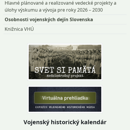
Hlavné plánované a realizované vedecké projekty a
úlohy výskumu a vývoja pre roky 2026 – 2030
Osobnosti vojenských dejín Slovenska
Knižnica VHÚ
Vojenský historický kalendár