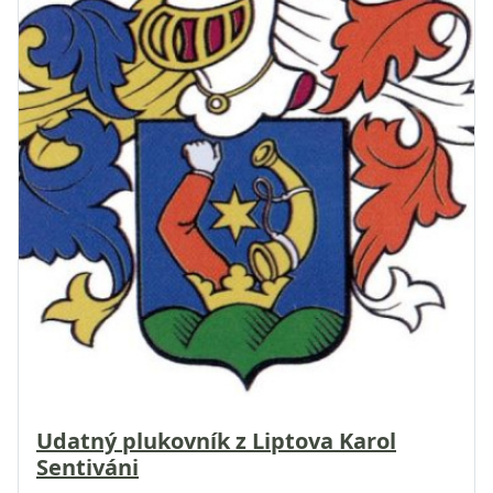
Udatný plukovník z Liptova Karol
Sentiváni