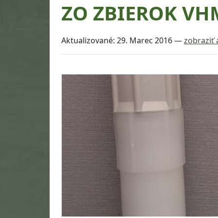
ZO ZBIEROK VH
Aktualizované:
29. Marec 2016
—
zobraziť 