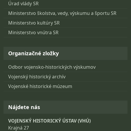
Úrad vlády SR
Ministerstvo školstva, vedy, výskumu a športu SR
Ministerstvo kultúry SR
Ministerstvo vnútra SR
Organizačné zložky
Odbor vojensko-historických výskumov
Vojenský historický archív
Vojenské historické múzeum
Nájdete nás
VOJENSKÝ HISTORICKÝ ÚSTAV (VHÚ)
Krajná 27