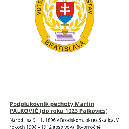
Podplukovník pechoty Martin
PALKOVIČ (do roku 1923 Palkovics)
Narodil sa 9. 11. 1896 v Brodskom, okres Skalica. V
rokoch 1908 – 1912 absolvoval štvorročné