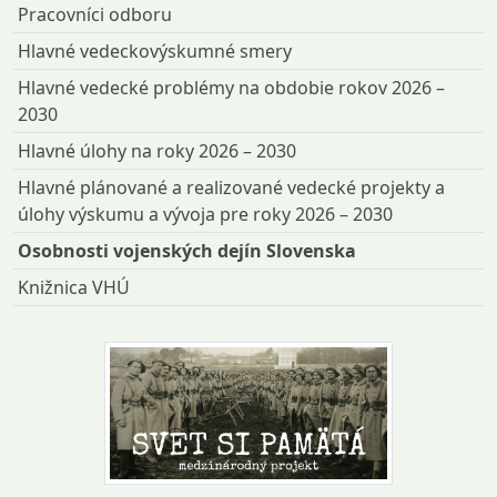
Pracovníci odboru
Hlavné vedeckovýskumné smery
Hlavné vedecké problémy na obdobie rokov 2026 –
2030
Hlavné úlohy na roky 2026 – 2030
Hlavné plánované a realizované vedecké projekty a
úlohy výskumu a vývoja pre roky 2026 – 2030
Osobnosti vojenských dejín Slovenska
Knižnica VHÚ