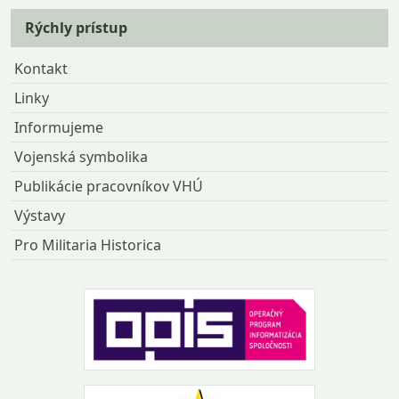
Rýchly prístup
Kontakt
Linky
Informujeme
Vojenská symbolika
Publikácie pracovníkov VHÚ
Výstavy
Pro Militaria Historica