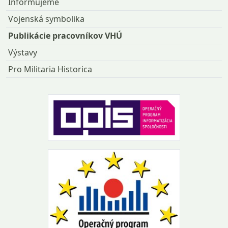
Informujeme
Vojenská symbolika
Publikácie pracovníkov VHÚ
Výstavy
Pro Militaria Historica