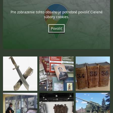
Pre zobrazenie tohto obsahu je potrebné povoliť Cielené
súbory cookies.
Povoliť
Fotogaléria