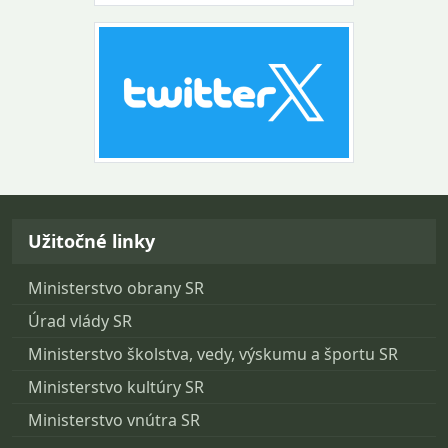
Návrat na začiatok stránky
Užitočné linky
Ministerstvo obrany SR
Úrad vlády SR
Ministerstvo školstva, vedy, výskumu a športu SR
Ministerstvo kultúry SR
Ministerstvo vnútra SR