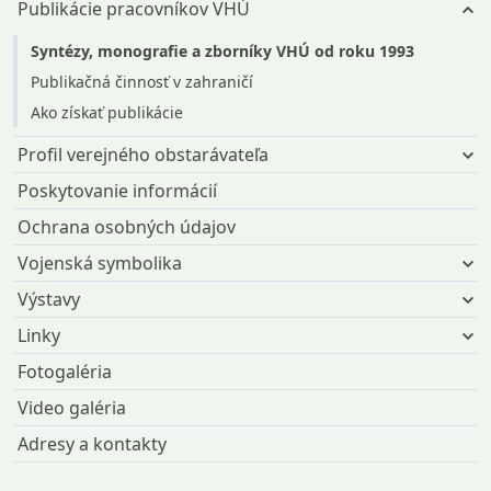
Publikácie pracovníkov VHÚ
Syntézy, monografie a zborníky VHÚ od roku 1993
Publikačná činnosť v zahraničí
Ako získať publikácie
Profil verejného obstarávateľa
Poskytovanie informácií
Ochrana osobných údajov
Vojenská symbolika
Výstavy
Linky
Fotogaléria
Video galéria
Adresy a kontakty